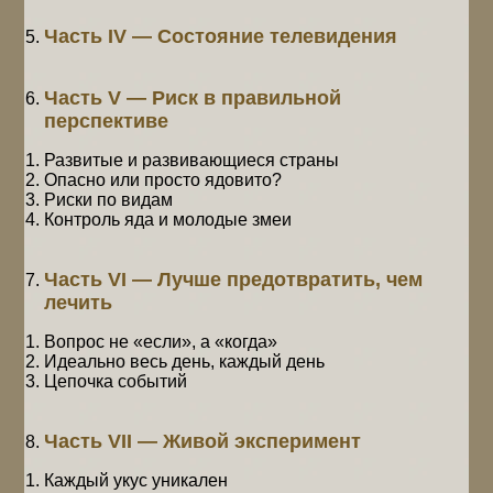
Часть IV — Состояние телевидения
Часть V — Риск в правильной
перспективе
Развитые и развивающиеся страны
Опасно или просто ядовито?
Риски по видам
Контроль яда и молодые змеи
Часть VI — Лучше предотвратить, чем
лечить
Вопрос не «если», а «когда»
Идеально весь день, каждый день
Цепочка событий
Часть VII — Живой эксперимент
Каждый укус уникален