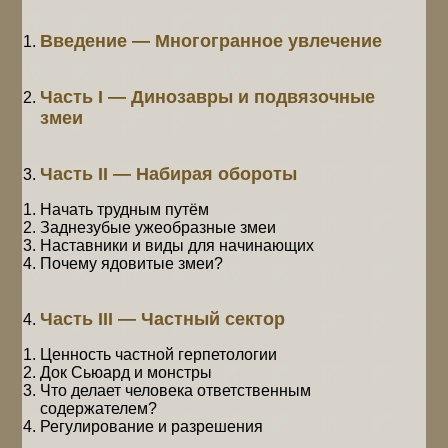
Введение — Многогранное увлечение
Часть I — Динозавры и подвязочные
змеи
Часть II — Набирая обороты
Начать трудным путём
Заднезубые ужеобразные змеи
Наставники и виды для начинающих
Почему ядовитые змеи?
Часть III — Частный сектор
Ценность частной герпетологии
Док Сьюард и монстры
Что делает человека ответственным
содержателем?
Регулирование и разрешения